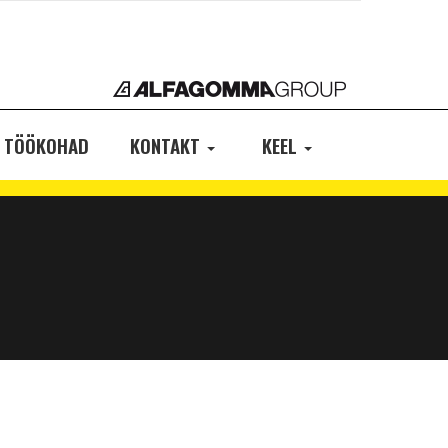
TÖÖKOHAD
KONTAKT
KEEL