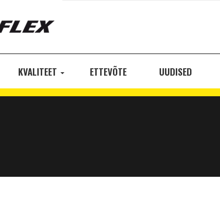
KVALITEET
ETTEVÕTE
UUDISED