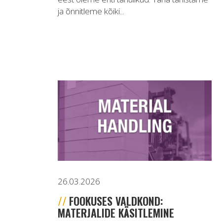
ja õnnitleme kõiki...
26.03.2026
FOOKUSES VALDKOND:
MATERJALIDE KÄSITLEMINE