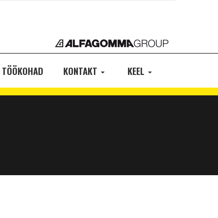
TÖÖKOHAD
KONTAKT
KEEL