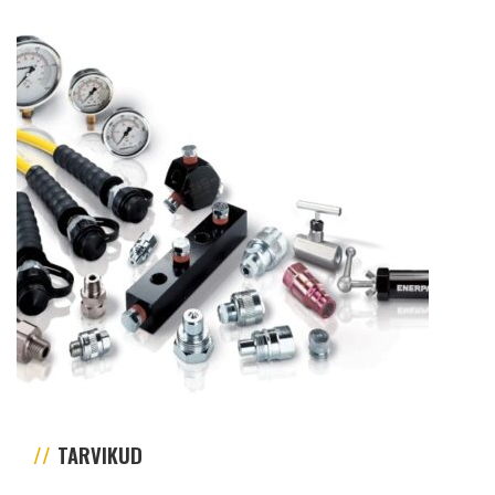
TARVIKUD