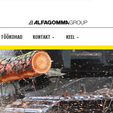
TÖÖKOHAD
KONTAKT
KEEL