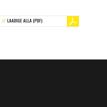
LAADIGE ALLA (PDF)