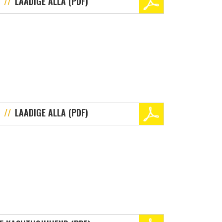
LAADIGE ALLA (PDF)
LAADIGE ALLA (PDF)