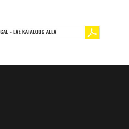
CAL - LAE KATALOOG ALLA