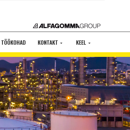
TÖÖKOHAD
KONTAKT
KEEL