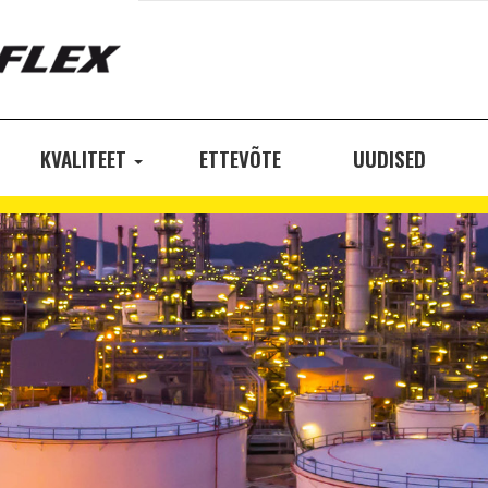
KVALITEET
ETTEVÕTE
UUDISED