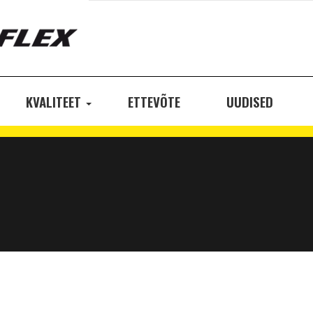
KVALITEET
ETTEVÕTE
UUDISED