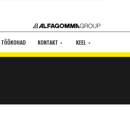
TÖÖKOHAD
KONTAKT
KEEL