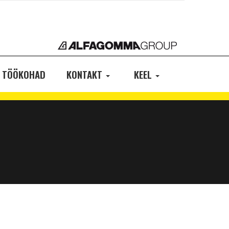
TÖÖKOHAD
KONTAKT
KEEL