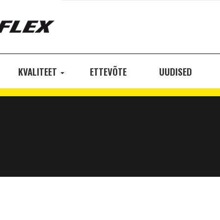
KVALITEET
ETTEVÕTE
UUDISED