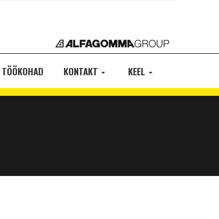
TÖÖKOHAD
KONTAKT
KEEL